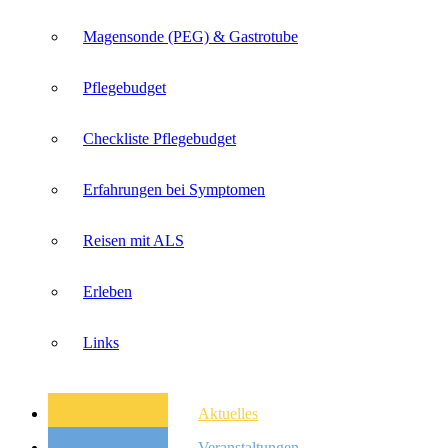
Magensonde (PEG) & Gastrotube
Pflegebudget
Checkliste Pflegebudget
Erfahrungen bei Symptomen
Reisen mit ALS
Erleben
Links
Aktuelles
Veranstaltungen