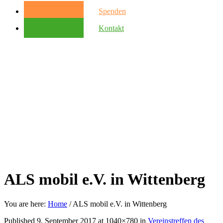
Spenden
Kontakt
ALS mobil e.V. in Wittenberg
You are here:
Home
/
ALS mobil e.V. in Wittenberg
Published
9. September 2017
at 1040×780 in
Vereinstreffen des