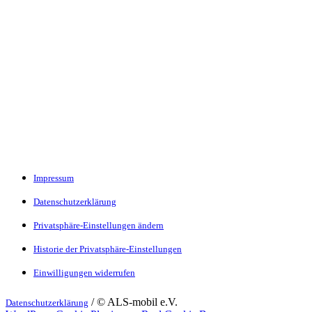
Impressum
Datenschutzerklärung
Privatsphäre-Einstellungen ändern
Historie der Privatsphäre-Einstellungen
Einwilligungen widerrufen
/ © ALS-mobil e.V.
Datenschutzerklärung