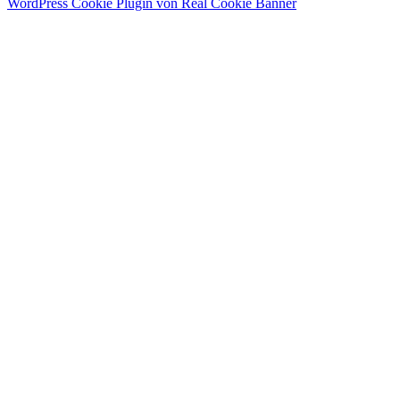
WordPress Cookie Plugin von Real Cookie Banner