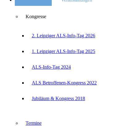
Kongresse
2. Leipziger ALS-Info-Tag 2026
1. Leipziger ALS-Info-Tag 2025
ALS-Info-Tag 2024
ALS Betroffenen-Kongress 2022
Jubiläum & Kongress 2018
Termine