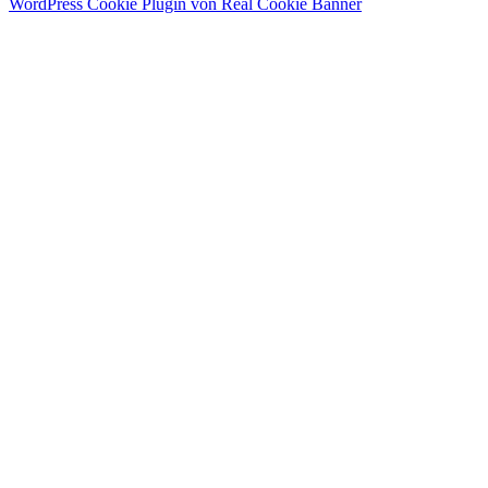
WordPress Cookie Plugin von Real Cookie Banner