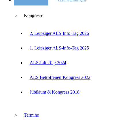
Kongresse
2. Leipziger ALS-Info-Tag 2026
1. Leipziger ALS-Info-Tag 2025
ALS-Info-Tag 2024
ALS Betroffenen-Kongress 2022
Jubiläum & Kongress 2018
Termine