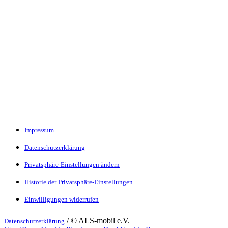
Impressum
Datenschutzerklärung
Privatsphäre-Einstellungen ändern
Historie der Privatsphäre-Einstellungen
Einwilligungen widerrufen
/ © ALS-mobil e.V.
Datenschutzerklärung