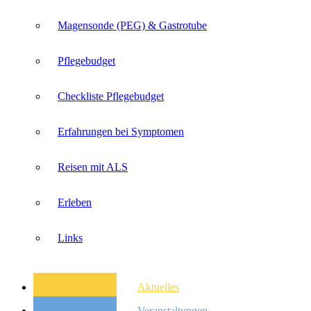
Magensonde (PEG) & Gastrotube
Pflegebudget
Checkliste Pflegebudget
Erfahrungen bei Symptomen
Reisen mit ALS
Erleben
Links
Aktuelles
Veranstaltungen