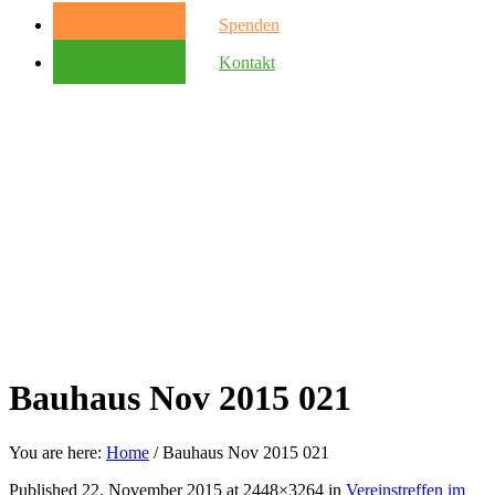
Spenden
Kontakt
Bauhaus Nov 2015 021
You are here:
Home
/
Bauhaus Nov 2015 021
Published
22. November 2015
at 2448×3264 in
Vereinstreffen im