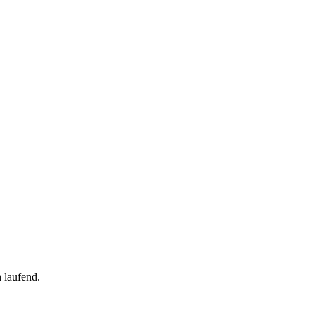
 laufend.