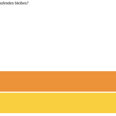
aufenden bleiben?