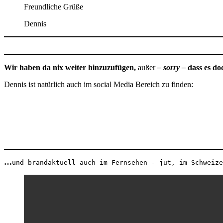
Freundliche Grüße
Dennis
Wir haben da nix weiter hinzuzufügen,
außer
– sorry –
dass es do
Dennis ist natürlich auch im social Media Bereich zu finden:
…
und brandaktuell auch im Fernsehen - jut, im Schweize