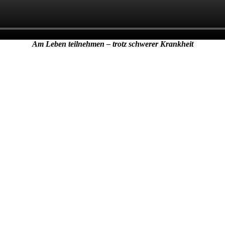
Am Leben teilnehmen – trotz schwerer Krankheit