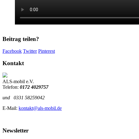
Beitrag teilen?
Facebook
Twitter
Pinterest
Kontakt
ALS-mobil e.V.
Telefon:
0172 4029757
und
0331 58259042
E-Mail:
kontakt@als-mobil.de
Newsletter