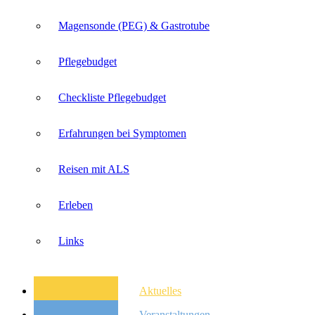
Magensonde (PEG) & Gastrotube
Pflegebudget
Checkliste Pflegebudget
Erfahrungen bei Symptomen
Reisen mit ALS
Erleben
Links
Aktuelles
Veranstaltungen