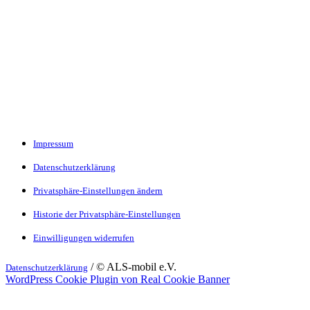
Impressum
Datenschutzerklärung
Privatsphäre-Einstellungen ändern
Historie der Privatsphäre-Einstellungen
Einwilligungen widerrufen
/ © ALS-mobil e.V.
Datenschutzerklärung
WordPress Cookie Plugin von Real Cookie Banner