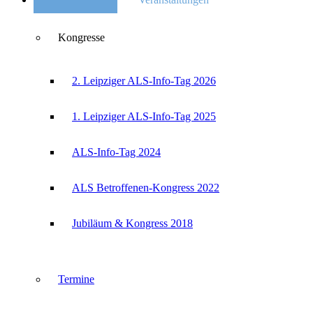
Kongresse
2. Leipziger ALS-Info-Tag 2026
1. Leipziger ALS-Info-Tag 2025
ALS-Info-Tag 2024
ALS Betroffenen-Kongress 2022
Jubiläum & Kongress 2018
Termine