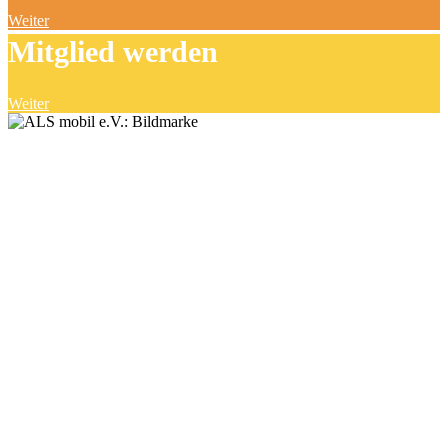
Weiter
Mitglied werden
Weiter