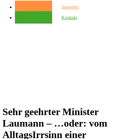
Spenden
Kontakt
Sehr geehrter Minister
Laumann – …oder: vom
AlltagsIrrsinn einer