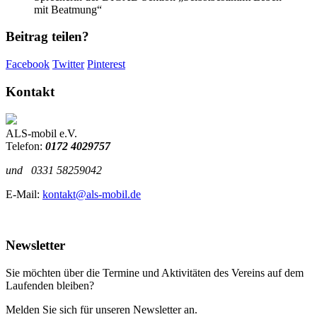
mit Beatmung“
Beitrag teilen?
Facebook
Twitter
Pinterest
Kontakt
ALS-mobil e.V.
Telefon:
0172 4029757
und
0331 58259042
E-Mail:
kontakt@als-mobil.de
Newsletter
Sie möchten über die Termine und Aktivitäten des Vereins auf dem
Laufenden bleiben?
Melden Sie sich für unseren Newsletter an.