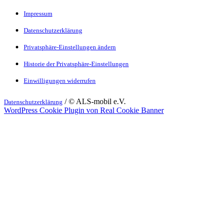
Impressum
Datenschutzerklärung
Privatsphäre-Einstellungen ändern
Historie der Privatsphäre-Einstellungen
Einwilligungen widerrufen
/ © ALS-mobil e.V.
Datenschutzerklärung
WordPress Cookie Plugin von Real Cookie Banner