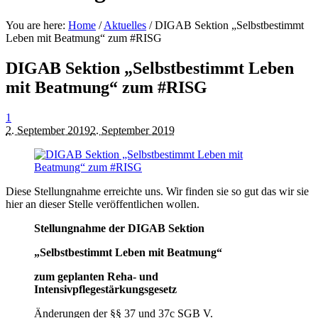
You are here:
Home
/
Aktuelles
/
DIGAB Sektion „Selbstbestimmt
Leben mit Beatmung“ zum #RISG
DIGAB Sektion „Selbstbestimmt Leben
mit Beatmung“ zum #RISG
1
2. September 2019
2. September 2019
Diese Stellungnahme erreichte uns. Wir finden sie so gut das wir sie
hier an dieser Stelle veröffentlichen wollen.
Stellungnahme der DIGAB Sektion
„Selbstbestimmt Leben mit Beatmung“
zum geplanten Reha- und
Intensivpflegestärkungsgesetz
Änderungen der §§ 37 und 37c SGB V.