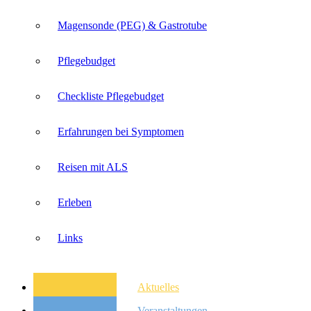
Magensonde (PEG) & Gastrotube
Pflegebudget
Checkliste Pflegebudget
Erfahrungen bei Symptomen
Reisen mit ALS
Erleben
Links
Aktuelles
Veranstaltungen