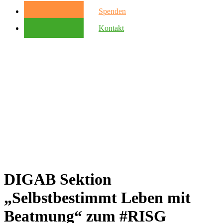
Spenden
Kontakt
DIGAB Sektion
„Selbstbestimmt Leben mit
Beatmung“ zum #RISG