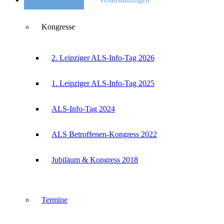
Kongresse
2. Leipziger ALS-Info-Tag 2026
1. Leipziger ALS-Info-Tag 2025
ALS-Info-Tag 2024
ALS Betroffenen-Kongress 2022
Jubiläum & Kongress 2018
Termine