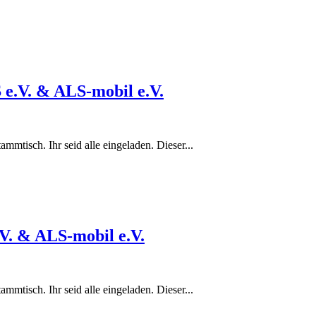
e.V. & ALS-mobil e.V.
tisch. Ihr seid alle eingeladen. Dieser...
V. & ALS-mobil e.V.
tisch. Ihr seid alle eingeladen. Dieser...