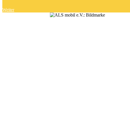
Weiter