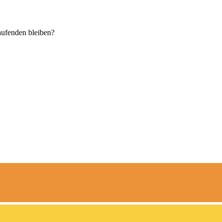
aufenden bleiben?