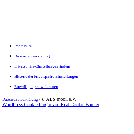
Impressum
Datenschutzerklärung
Privatsphäre-Einstellungen ändern
Historie der Privatsphäre-Einstellungen
Einwilligungen widerrufen
/ © ALS-mobil e.V.
Datenschutzerklärung
WordPress Cookie Plugin von Real Cookie Banner