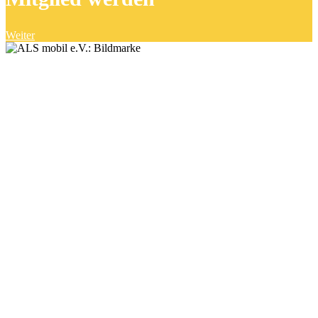
Weiter