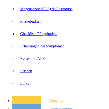
Magensonde (PEG) & Gastrotube
Pflegebudget
Checkliste Pflegebudget
Erfahrungen bei Symptomen
Reisen mit ALS
Erleben
Links
Aktuelles
Veranstaltungen