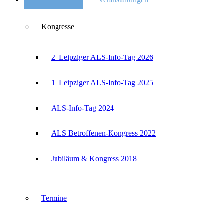
Kongresse
2. Leipziger ALS-Info-Tag 2026
1. Leipziger ALS-Info-Tag 2025
ALS-Info-Tag 2024
ALS Betroffenen-Kongress 2022
Jubiläum & Kongress 2018
Termine