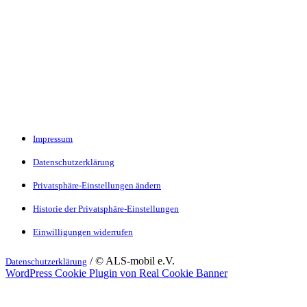
Impressum
Datenschutzerklärung
Privatsphäre-Einstellungen ändern
Historie der Privatsphäre-Einstellungen
Einwilligungen widerrufen
/ © ALS-mobil e.V.
Datenschutzerklärung
WordPress Cookie Plugin von Real Cookie Banner