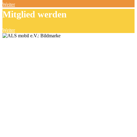
Weiter
Mitglied werden
Weiter