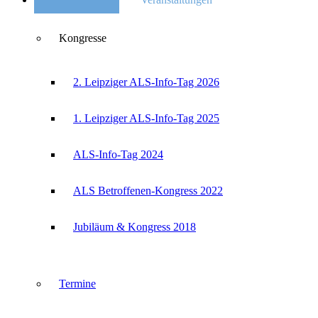
Kongresse
2. Leipziger ALS-Info-Tag 2026
1. Leipziger ALS-Info-Tag 2025
ALS-Info-Tag 2024
ALS Betroffenen-Kongress 2022
Jubiläum & Kongress 2018
Termine