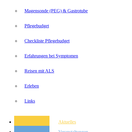
Magensonde (PEG) & Gastrotube
Pflegebudget
Checkliste Pflegebudget
Erfahrungen bei Symptomen
Reisen mit ALS
Erleben
Links
Aktuelles
Veranstaltungen