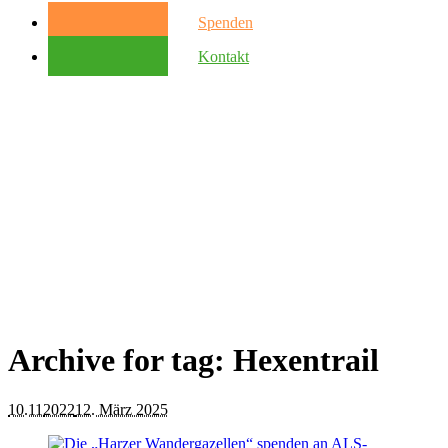
Spenden
Kontakt
Archive for tag: Hexentrail
10.11
2022
12. März 2025